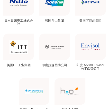
日本日东电工株式会
韩国斗山集团
美国滨特尔集团
社
美国ITT工业集团
印度拉森图博公司
印度 Arvind Envisol
污水处理公司