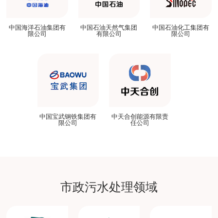
中国海洋石油集团有
中国石油天然气集团
中国石油化工集团有
限公司
有限公司
限公司
中国宝武钢铁集团有
中天合创能源有限责
限公司
任公司
市政污水处理领域