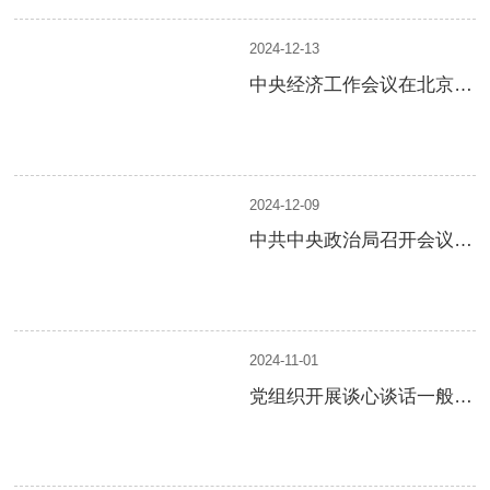
2024-12-13
中央经济工作会议在北京举
行 习近平发表重要讲话
2024-12-09
中共中央政治局召开会议
分析研究2025年经济工作
2024-11-01
党组织开展谈心谈话一般分
几“步”