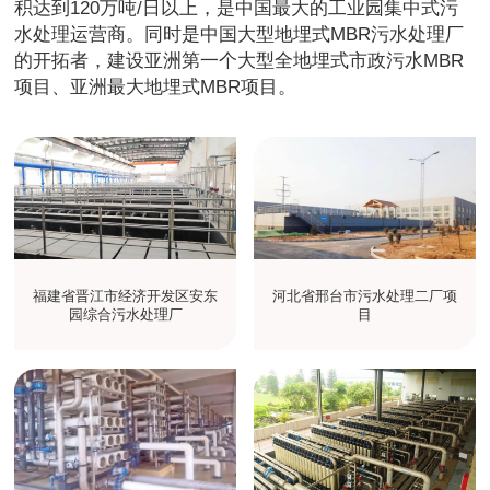
积达到120万吨/日以上，是中国最大的工业园集中式污
水处理运营商。同时是中国大型地埋式MBR污水处理厂
的开拓者，建设亚洲第一个大型全地埋式市政污水MBR
项目、亚洲最大地埋式MBR项目。
福建省晋江市经济开发区安东
河北省邢台市污水处理二厂项
园综合污水处理厂
目