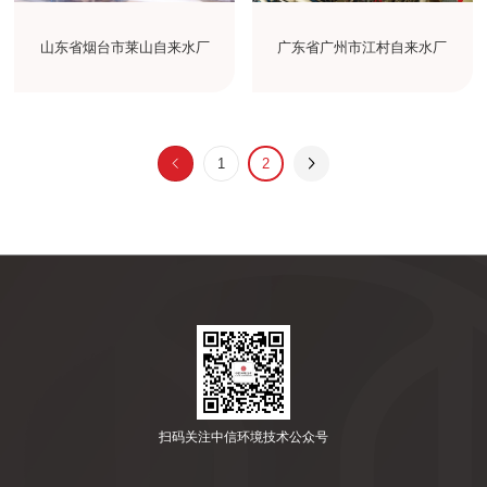
山东省烟台市莱山自来水厂
广东省广州市江村自来水厂
1
2
扫码关注中信环境技术公众号