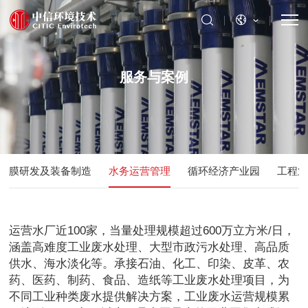
服务与案例
膜研发及装备制造
水务运营管理
循环经济产业园
工程
运营水厂近100家，当量处理规模超过600万立方米/日，
涵盖高难度工业废水处理、大型市政污水处理、高品质
供水、海水淡化等。承接石油、化工、印染、皮革、农
药、医药、制药、食品、造纸等工业废水处理项目，为
不同工业种类废水提供解决方案，工业废水运营规模累