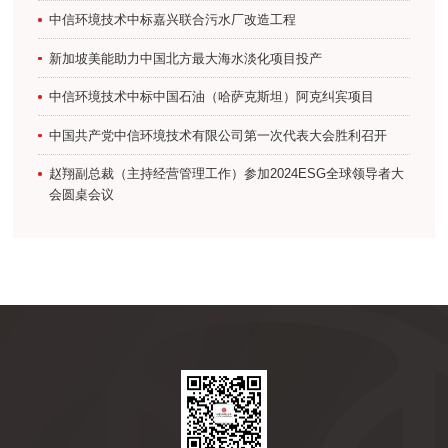
中信环境技术中标嘉兴联合污水厂改造工程
新加坡美能助力中国北方最大海水淡化项目投产
中信环境技术中标中国石油（哈萨克斯坦）阿克纠宾项目
中国共产党中信环境技术有限公司第一次代表大会胜利召开
赵翔副总裁（主持经营管理工作）参加2024ESG全球领导者大
会圆桌会议