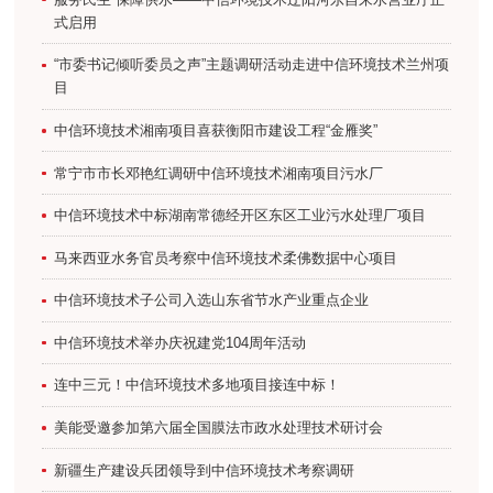
式启用
“市委书记倾听委员之声”主题调研活动走进中信环境技术兰州项
目
中信环境技术湘南项目喜获衡阳市建设工程“金雁奖”
常宁市市长邓艳红调研中信环境技术湘南项目污水厂
中信环境技术中标湖南常德经开区东区工业污水处理厂项目
马来西亚水务官员考察中信环境技术柔佛数据中心项目
中信环境技术子公司入选山东省节水产业重点企业
中信环境技术举办庆祝建党104周年活动
连中三元！中信环境技术多地项目接连中标！
美能受邀参加第六届全国膜法市政水处理技术研讨会
新疆生产建设兵团领导到中信环境技术考察调研