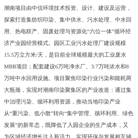
潮南项目由中信环境技术投资、设计、建设及运营，
探索打造集纺织印染、集中供水、污水处理、中水回
用、热电联产、固废处理与资源化“六位一体”循环经
济产业园经营模式。园区工业污水处理厂建设规模
15.5万立方米/天，是目前全球规模最大的工业废水
MBR项目；配套建设6万吨净水厂、3.7万吨浓水和8
万吨中水回用设施。项目聚焦印染行业污染和能耗两
大瓶颈，实现对潮南印染聚集区的产业改造：通过集
中治理污染、循环利用资源，推动当地印染产业
从“重污染、低小散”转向“集中管理、循环利用、绿色
发展”的新常态，既降低了入园企业的生产成本，又
为区域经济增长注入新活力，实现环保与发展相互辅