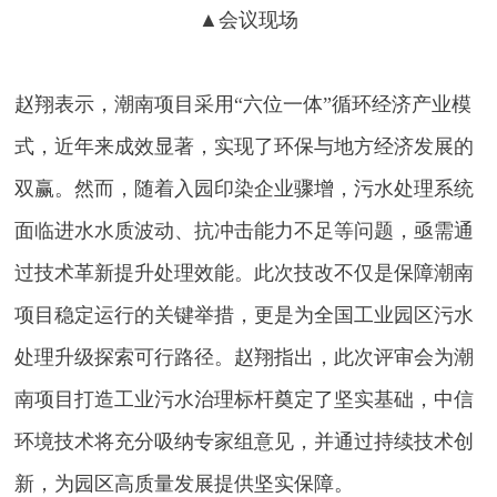
▲
会议现场
赵翔表示，潮南项目采用“六位一体”循环经济产业模
式，近年来成效显著，实现了环保与地方经济发展的
双赢。然而，随着入园印染企业骤增，污水处理系统
面临进水水质波动、抗冲击能力不足等问题，亟需通
过技术革新提升处理效能。此次技改不仅是保障潮南
项目稳定运行的关键举措，更是为全国工业园区污水
处理升级探索可行路径。赵翔指出，此次评审会为潮
南项目打造工业污水治理标杆奠定了坚实基础，中信
环境技术将充分吸纳专家组意见，并通过持续技术创
新，为园区高质量发展提供坚实保障。