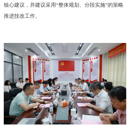
核心建议，并建议采用“整体规划、分段实施”的策略
推进技改工作。