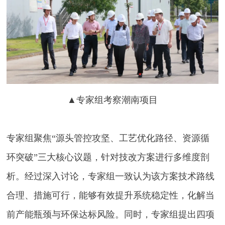
▲
专家组考察潮南项目
专家组聚焦“源头管控攻坚、工艺优化路径、资源循
环突破”三大核心议题，针对技改方案进行多维度剖
析。经过深入讨论，专家组一致认为该方案技术路线
合理、措施可行，能够有效提升系统稳定性，化解当
前产能瓶颈与环保达标风险。同时，专家组提出四项