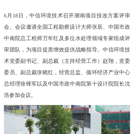
6月18日，中信环境技术召开潮南项目技改方案评审
会。会议邀请全国工程勘察设计大师张辰、中国市政
中南院总工程师万年红及多位水处理领域专家组成评
审团队，为项目提质增效提供战略指导。中信环境技
术党委副书记、副总裁（主持经营工作）赵翔，党委
委员、副总裁张晓红，经营总监、循环经济产业中心
总经理徐锋军以及中国市政中南院第十设计院院长沈
浩参加会议。