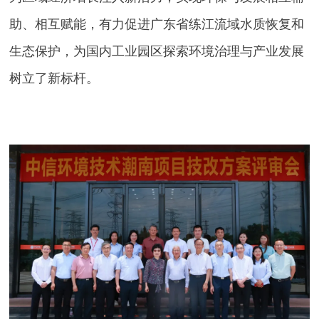
助、相互赋能，有力促进广东省练江流域水质恢复和
生态保护，为国内工业园区探索环境治理与产业发展
树立了新标杆。