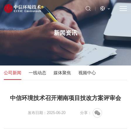
新闻资讯
公司新闻
一线动态
媒体聚焦
视频中心
中信环境技术召开潮南项目技改方案评审会
发布日期：2025-06-20
分享：