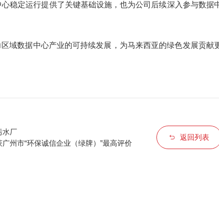
中心稳定运行提供了关键基础设施，也为公司后续深入参与数据
力区域数据中心产业的可持续发展，为马来西亚的绿色发展贡献
污水厂
返回列表
获广州市“环保诚信企业（绿牌）”最高评价