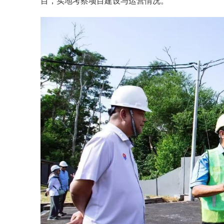
目，实地考察项目建设与运营情况。