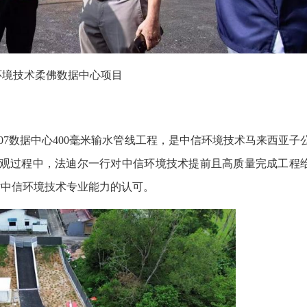
环境技术柔佛数据中心项目
07数据中心400毫米输水管线工程，是中信环境技术马来西亚子
参观过程中，法迪尔一行对中信环境技术提前且高质量完成工程
对中信环境技术专业能力的认可。