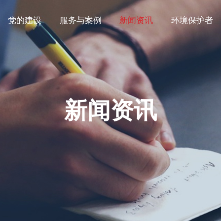
党的建设
服务与案例
新闻资讯
环境保护者
新闻资讯