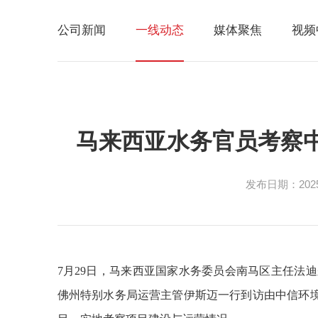
公司新闻
一线动态
媒体聚焦
视频
马来西亚水务官员考察
发布日期：2025-
7月29日，马来西亚国家水务委员会南马区主任法
佛州特别水务局运营主管伊斯迈一行到访由中信环境技