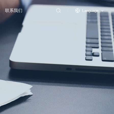
联系我们
Language