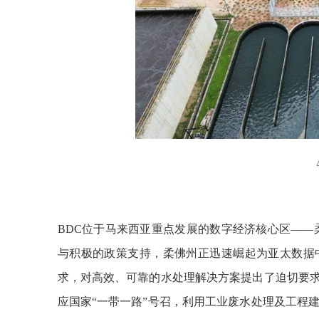
BDC位于马来西亚重点发展的数字经济核心区——
与积极的政策支持，柔佛州正迅速崛起为亚太数据
求，对高效、可靠的水处理解决方案提出了迫切要
应国家“一带一路”号召，利用工业废水处理及工程