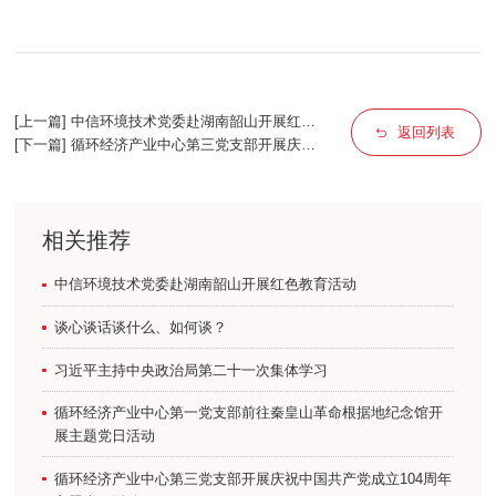
[上一篇] 中信环境技术党委赴湖南韶山开展红色
返回列表
教育活动
[下一篇] 循环经济产业中心第三党支部开展庆祝
中国共产党成立104周年主题党日活动
相关推荐
中信环境技术党委赴湖南韶山开展红色教育活动
谈心谈话谈什么、如何谈？
习近平主持中央政治局第二十一次集体学习
循环经济产业中心第一党支部前往秦皇山革命根据地纪念馆开
展主题党日活动
循环经济产业中心第三党支部开展庆祝中国共产党成立104周年