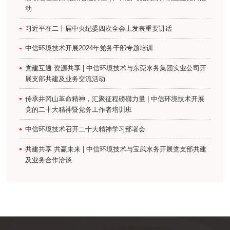
动
习近平在二十届中央纪委四次全会上发表重要讲话
中信环境技术开展2024年党务干部专题培训
党建互通 资源共享 | 中信环境技术与东莞水务集团实业公司开
展支部共建及业务交流活动
传承井冈山革命精神，汇聚征程磅礴力量 | 中信环境技术开展
党的二十大精神暨党务工作者培训班
中信环境技术召开二十大精神学习部署会
共建共享 共赢未来 | 中信环境技术与宝武水务开展党支部共建
及业务合作洽谈