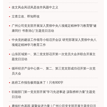
改文风会风话风是改作风题中之义
立查立改、即知即改
广州公司党支部开展深入贯彻中央八项规定精神学习教育暨“健
康同行 书香润心”主题党日活动
中央党的建设工作领导小组召开会议 研究部署深入贯彻中央八
项规定精神学习教育工作
山东区域第一、第二党支部召开第一次党员大会并联合开展主
题党日活动
循环经济产业中心第一、第二、第三党支部成功召开第一次党
员大会
政府工作报告极简版来了！只有800字
职能部门第一党支部开展“学习先进事迹 汲取榜样力量”主题党
日活动
赓续红色基因 凝聚奋进力量 | 广州公司党支部开展主题党日活