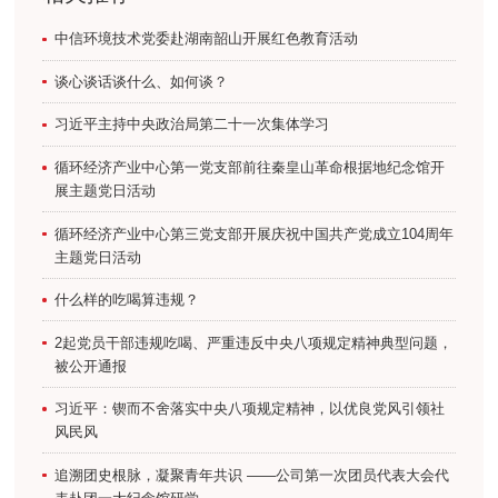
中信环境技术党委赴湖南韶山开展红色教育活动
谈心谈话谈什么、如何谈？
习近平主持中央政治局第二十一次集体学习
循环经济产业中心第一党支部前往秦皇山革命根据地纪念馆开
展主题党日活动
循环经济产业中心第三党支部开展庆祝中国共产党成立104周年
主题党日活动
什么样的吃喝算违规？
2起党员干部违规吃喝、严重违反中央八项规定精神典型问题，
被公开通报
习近平：锲而不舍落实中央八项规定精神，以优良党风引领社
风民风
追溯团史根脉，凝聚青年共识 ——公司第一次团员代表大会代