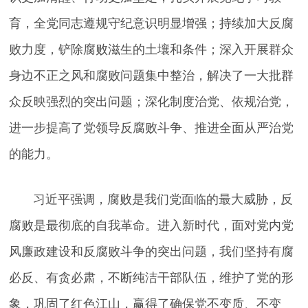
育，全党同志遵规守纪意识明显增强；持续加大反腐
败力度，铲除腐败滋生的土壤和条件；深入开展群众
身边不正之风和腐败问题集中整治，解决了一大批群
众反映强烈的突出问题；深化制度治党、依规治党，
进一步提高了党领导反腐败斗争、推进全面从严治党
的能力。
习近平强调，腐败是我们党面临的最大威胁，反
腐败是最彻底的自我革命。进入新时代，面对党内党
风廉政建设和反腐败斗争的突出问题，我们坚持有腐
必反、有贪必肃，不断纯洁干部队伍，维护了党的形
象，巩固了红色江山，赢得了确保党不变质、不变