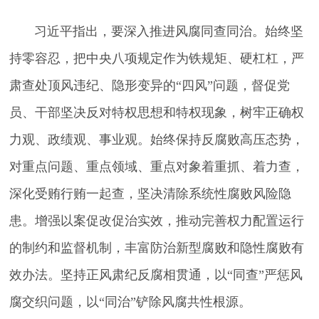
习近平指出，要深入推进风腐同查同治。始终坚
持零容忍，把中央八项规定作为铁规矩、硬杠杠，严
肃查处顶风违纪、隐形变异的“四风”问题，督促党
员、干部坚决反对特权思想和特权现象，树牢正确权
力观、政绩观、事业观。始终保持反腐败高压态势，
对重点问题、重点领域、重点对象着重抓、着力查，
深化受贿行贿一起查，坚决清除系统性腐败风险隐
患。增强以案促改促治实效，推动完善权力配置运行
的制约和监督机制，丰富防治新型腐败和隐性腐败有
效办法。坚持正风肃纪反腐相贯通，以“同查”严惩风
腐交织问题，以“同治”铲除风腐共性根源。