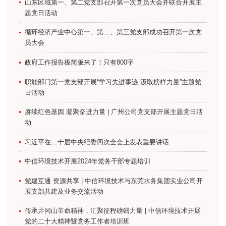
山东区域第一、第二党支部召开第一次党员大会并联合开展主
题党日活动
循环经济产业中心第一、第二、第三党支部成功召开第一次党
员大会
政府工作报告极简版来了！只有800字
职能部门第一党支部开展“学习先进事迹 汲取榜样力量”主题党
日活动
赓续红色基因 凝聚奋进力量 | 广州公司党支部开展主题党日活
动
习近平在二十届中央纪委四次全会上发表重要讲话
中信环境技术开展2024年党务干部专题培训
党建互通 资源共享 | 中信环境技术与东莞水务集团实业公司开
展支部共建及业务交流活动
传承井冈山革命精神，汇聚征程磅礴力量 | 中信环境技术开展
党的二十大精神暨党务工作者培训班