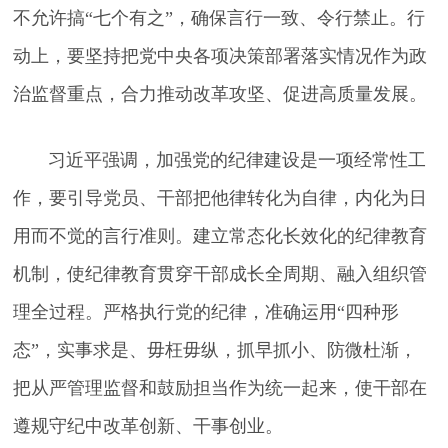
不允许搞“七个有之”，确保言行一致、令行禁止。行
动上，要坚持把党中央各项决策部署落实情况作为政
治监督重点，合力推动改革攻坚、促进高质量发展。
习近平强调，加强党的纪律建设是一项经常性工
作，要引导党员、干部把他律转化为自律，内化为日
用而不觉的言行准则。建立常态化长效化的纪律教育
机制，使纪律教育贯穿干部成长全周期、融入组织管
理全过程。严格执行党的纪律，准确运用“四种形
态”，实事求是、毋枉毋纵，抓早抓小、防微杜渐，
把从严管理监督和鼓励担当作为统一起来，使干部在
遵规守纪中改革创新、干事创业。