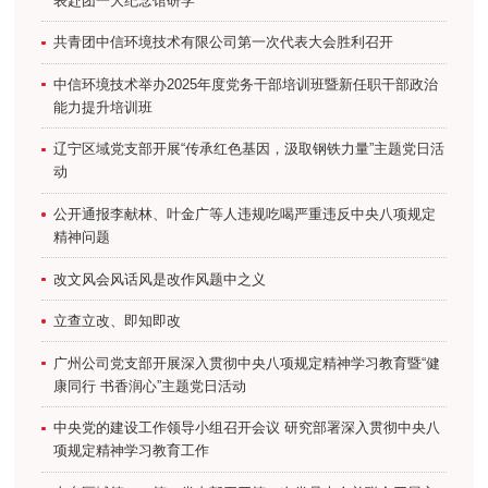
表赴团一大纪念馆研学
共青团中信环境技术有限公司第一次代表大会胜利召开
中信环境技术举办2025年度党务干部培训班暨新任职干部政治
能力提升培训班
辽宁区域党支部开展“传承红色基因，汲取钢铁力量”主题党日活
动
公开通报李献林、叶金广等人违规吃喝严重违反中央八项规定
精神问题
改文风会风话风是改作风题中之义
立查立改、即知即改
广州公司党支部开展深入贯彻中央八项规定精神学习教育暨“健
康同行 书香润心”主题党日活动
中央党的建设工作领导小组召开会议 研究部署深入贯彻中央八
项规定精神学习教育工作