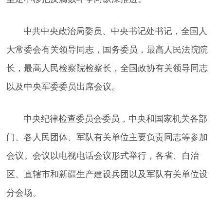
中共中央政治局委员、中央书记处书记，全国人
大常委会有关领导同志，国务委员，最高人民法院院
长，最高人民检察院检察长，全国政协有关领导同志
以及中央军委委员出席会议。
中央纪律检查委员会委员，中央和国家机关各部
门、各人民团体、军队有关单位主要负责同志等参加
会议。会议以电视电话会议形式举行，各省、自治
区、直辖市和新疆生产建设兵团以及军队有关单位设
分会场。