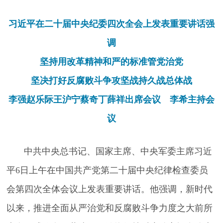
习近平在二十届中央纪委四次全会上发表重要讲话强
调
坚持用改革精神和严的标准管党治党
坚决打好反腐败斗争攻坚战持久战总体战
李强赵乐际王沪宁蔡奇丁薛祥出席会议 李希主持会
议
中共中央总书记、国家主席、中央军委主席习近
平6日上午在中国共产党第二十届中央纪律检查委员
会第四次全体会议上发表重要讲话。他强调，新时代
以来，推进全面从严治党和反腐败斗争力度之大前所