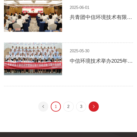
2025-06-01
共青团中信环境技术有限公
司第一次代表大会胜利召开
2025-05-30
中信环境技术举办2025年度
党务干部培训班暨新任职干
部政治能力提升培训班
1
2
3