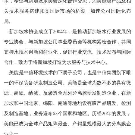
示，希望与新加坡水协会深化合作交流，为美能膜产品及相
关技术服务搭建拓宽国际市场的桥梁，加速公司国际化布
局。
新加坡水协会成立于2004年，是推动新加坡水行业发展的
专业协会，与新加坡公用事业委员会等机构紧密合作，共同
支持水技术创新和商业化，促进行业交流、技术发布与国际
合作，致力于将新加坡打造为水服务与技术中心。
美能是中信环境技术的下属子公司，也是中信集团旗下唯
一的环保装备研发制造公司。美能是全球为数不多的具有微
滤、超滤、纳滤、反渗透全系列分离膜研发制造企业，在新
加坡和中国北京、绵阳、南通等地均设有膜产品研发、检测
及制造基地，业务遍布63个国家和地区。历经20年的发展，
美能已成为全球产品矩阵最全、产销量规模最大的分离膜企
业之一。