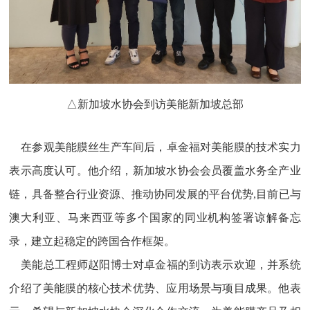
△新加坡水协会到访美能新加坡总部
在参观美能膜丝生产车间后，卓金福对美能膜的技术实力
表示高度认可。他介绍，新加坡水协会会员覆盖水务全产业
链，具备整合行业资源、推动协同发展的平台优势,目前已与
澳大利亚、马来西亚等多个国家的同业机构签署谅解备忘
录，建立起稳定的跨国合作框架。
美能总工程师赵阳博士对卓金福的到访表示欢迎，并系统
介绍了美能膜的核心技术优势、应用场景与项目成果。他表