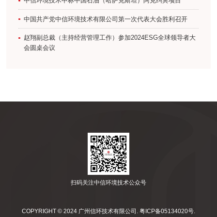
中信环境技术中标中国石油（哈萨克斯坦）阿克纠宾项目
中国共产党中信环境技术有限公司第一次代表大会胜利召开
赵翔副总裁（主持经营管理工作）参加2024ESG全球领导者大
会圆桌会议
扫码关注中信环境技术公众号
COPYRIGHT © 2024 广州信环技术有限公司.
粤ICP备05134020号
.