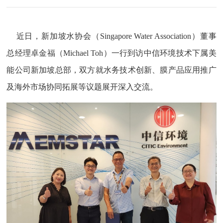
近日，新加坡水协会（Singapore Water Association）董事
总经理卓金福（Michael Toh）一行到访中信环境技术下属美
能公司新加坡总部，双方就水务技术创新、膜产品应用推广
及海外市场协同拓展等议题展开深入交流。