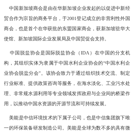
中国新加坡商会是由在华新加坡企业发起的以促进中新经
贸合作为宗旨的商务平台，于2001登记成立的非营利性外国
商会，也是首个在华获批的东盟国家商会，获新加坡驻华大
使馆、新加坡国际企业发展局及中国贸促会支持。
中国脱盐协会是国际脱盐协会（IDA）在中国的分支机
构，其组织实体为隶属于中国水利企业协会的“中国水利企
业协会脱盐分会”。该协会致力于通过组织技术交流、制定
行业标准、提供政策咨询等服务，在海水淡化、工业污水处
理、非常规水源利用等专业领域发挥政府与企业间的桥梁作
用，以推动中国水资源的开源节流和可持续发展。
美能是中信环境技术的下属子公司，也是中信集团旗下唯
一的环保装备研发制造公司。美能是全球为数不多的具有微