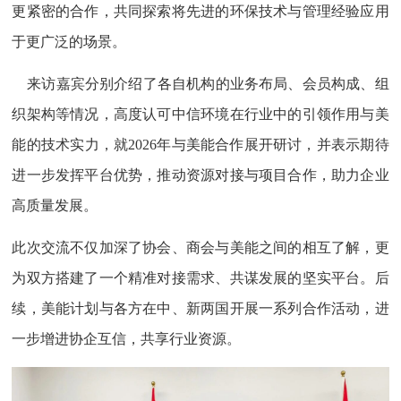
更紧密的合作，共同探索将先进的环保技术与管理经验应用
于更广泛的场景。
来访嘉宾分别介绍了各自机构的业务布局、会员构成、组
织架构等情况，高度认可中信环境在行业中的引领作用与美
能的技术实力，就2026年与美能合作展开研讨，并表示期待
进一步发挥平台优势，推动资源对接与项目合作，助力企业
高质量发展。
此次交流不仅加深了协会、商会与美能之间的相互了解，更
为双方搭建了一个精准对接需求、共谋发展的坚实平台。后
续，美能计划与各方在中、新两国开展一系列合作活动，进
一步增进协企互信，共享行业资源。