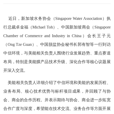
近日，新加坡水务协会（Singapore Water Association）执
行总裁卓金福（Michael Toh）、中国新加坡商会（Singapore
Chamber of Commerce and Industry in China）会长王子元
（Ong Tze Guan）、中国脱盐协会秘书长郭有智等一行到访
中信环境，与美能相关负责人围绕行业发展趋势、重点赛道
布局，特别是美能膜产品技术升级、深化合作等核心议题展
开深入交流。
美能相关负责人详细介绍了中信环境和美能的发展历程、
业务布局、核心技术优势与标杆项目成果，并回顾了与协
会、商会的合作历程。并表示期待与协会、商会进一步拓宽
合作广度与深度，希望能在技术交流、业务合作等方面开展