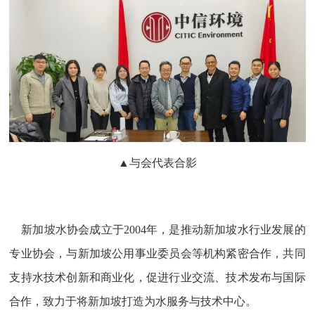
▲与会代表合影
新加坡水协会成立于2004年，是推动新加坡水行业发展的
专业协会，与新加坡公用事业委员会等机构紧密合作，共同
支持水技术创新和商业化，促进行业交流、技术发布与国际
合作，致力于将新加坡打造为水服务与技术中心。