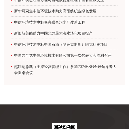
新华网聚焦中信环境技术助力高阳纺织业绿色发展
中信环境技术中标嘉兴联合污水厂改造工程
新加坡美能助力中国北方最大海水淡化项目投产
中信环境技术中标中国石油（哈萨克斯坦）阿克纠宾项目
中国共产党中信环境技术有限公司第一次代表大会胜利召开
赵翔副总裁（主持经营管理工作）参加2024ESG全球领导者大
会圆桌会议