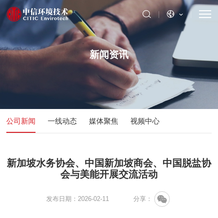
新闻资讯
公司新闻
一线动态
媒体聚焦
视频中心
新加坡水务协会、中国新加坡商会、中国脱盐协
会与美能开展交流活动
发布日期：2026-02-11
分享：