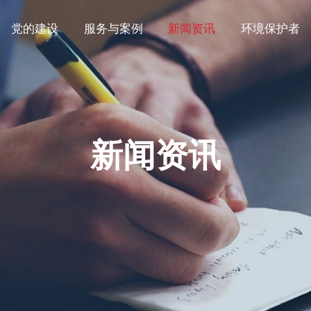
党的建设
服务与案例
新闻资讯
环境保护者
新闻资讯