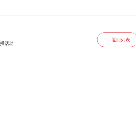
返回列表
直播活动