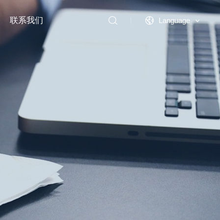
联系我们
Language