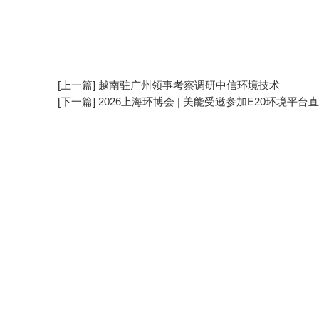
[上一篇] 越南驻广州领事考察调研中信环境技术
[下一篇] 2026上海环博会 | 美能受邀参加E20环境平台