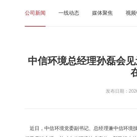
公司新闻
一线动态
媒体聚焦
视频
中信环境总经理孙磊会见
发布日期：2026-
近日，中信环境党委副书记、总经理兼中信环境技