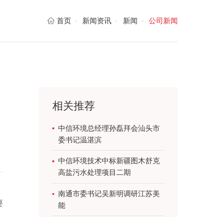
首页
新闻资讯
新闻
公司新闻
相关推荐
中信环境总经理孙磊拜会汕头市
委书记温湛滨
中信环境技术中标新疆图木舒克
高盐污水处理项目二期
南通市委书记吴新明调研江苏美
要
能