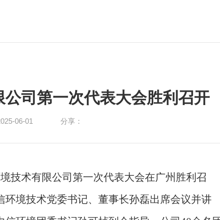
限公司第一次代表大会胜利召开
5-06-01
分享：
环境
技术有限公司第一次代表大会在广州胜利召
信环境
技术党委书记、董事长
孙磊
出席会议并讲