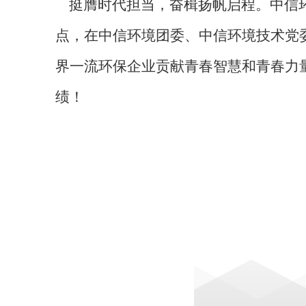
挺
膺
时代担当，奋
楫
扬帆启程。中
信
点，在
中
信环境
团委、
中
信环境
技术党
界一流环保企业贡献青春智慧和青春力
绩！