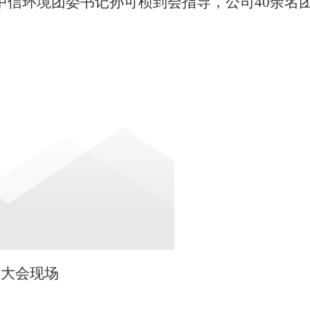
中
信环境
团委书记孙可桢到会指导，公司40余名
大会现场