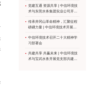
成
党建互通 资源共享 | 中信环境技
术与东莞水务集团实业公司开展
支部共建及业务交流活动
传承井冈山革命精神，汇聚征程
青
磅礴力量 | 中信环境技术开展党
的二十大精神暨党务工作者培训
是
中信环境技术召开二十大精神学
班
习部署会
显
共建共享 共赢未来 | 中信环境技
术与宝武水务开展党支部共建及
业务合作洽谈
作