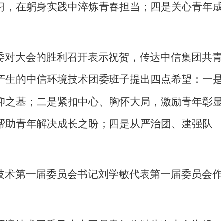
习，在躬身实践中淬炼青春担当；四是关心青年
委对大会的胜利召开表示祝贺，传达中信集团共
产生的中
信环境
技术团委班子提出四点希望：一
仰之基；二是紧扣中心、胸怀大局，激励青年彰
帮助青年解决成长之盼；四是从严治团、建强队
技术第一届委员会书记刘学敏代表第一届委员会