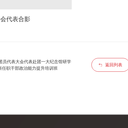
参会代表合影
次团员代表大会代表赴团一大纪念馆研学
返回列表
暨新任职干部政治能力提升培训班