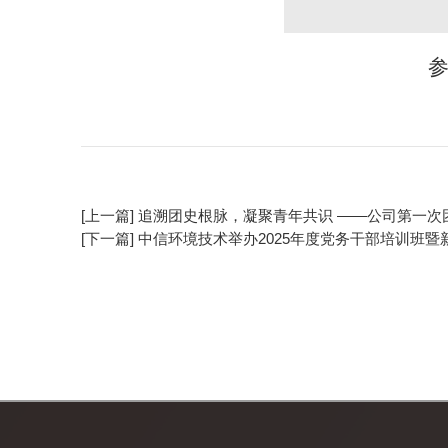
[上一篇] 追溯团史根脉，凝聚青年共识 ——公司第一
[下一篇] 中信环境技术举办2025年度党务干部培训班